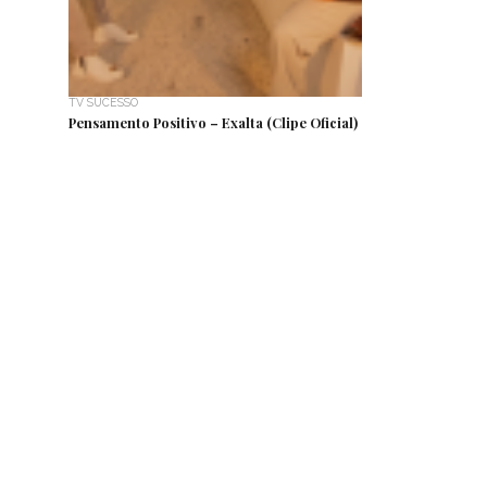
TV SUCESSO
Pensamento Positivo – Exalta (Clipe Oficial)