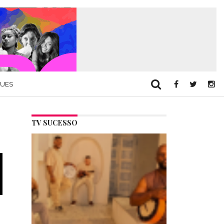
QUES
TV SUCESSO