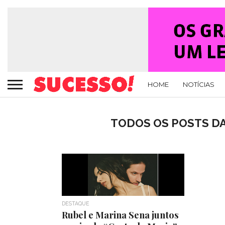
HOME
NOTÍCIAS
TODOS OS POSTS DA
DESTAQUE
Rubel e Marina Sena juntos