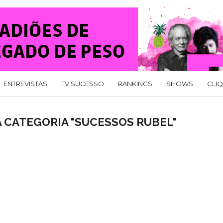
ENTREVISTAS
TV SUCESSO
RANKINGS
SHOWS
CLI
 CATEGORIA "SUCESSOS RUBEL"