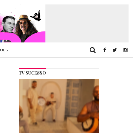
QUES
TV SUCESSO