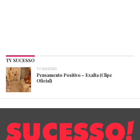
TV SUCESSO
TV SUCESSO
Pensamento Positivo – Exalta (Clipe
Oficial)