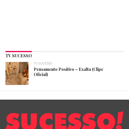
TV SUCESSO
TV SUCESSO
Pensamento Positivo – Exalta (Clipe
Oficial)