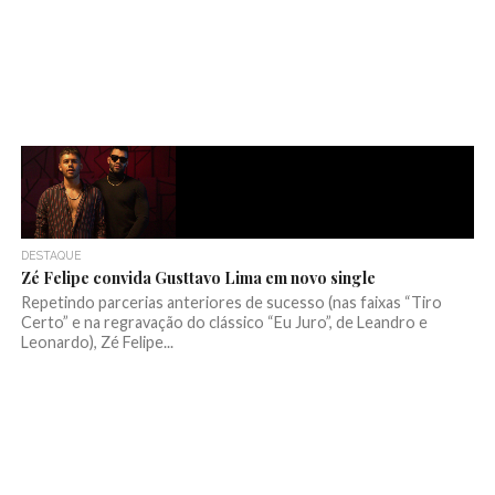
DESTAQUE
Zé Felipe convida Gusttavo Lima em novo single
Repetindo parcerias anteriores de sucesso (nas faixas “Tiro
Certo” e na regravação do clássico “Eu Juro”, de Leandro e
Leonardo), Zé Felipe...