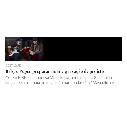
DESTAQUE
Baby e Pepeu preparam tour e gravação de projeto
O selo MSK, da empresa Musickeria, anuncia para 8 de abril o
lançamento de uma nova versão para o clássico “Masculino e...