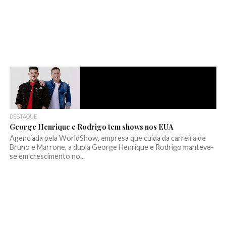
DESTAQUE
George Henrique e Rodrigo tem shows nos EUA
Agenciada pela WorldShow, empresa que cuida da carreira de
Bruno e Marrone, a dupla George Henrique e Rodrigo manteve-
se em crescimento no...