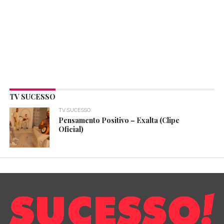
TV SUCESSO
TV SUCESSO
Pensamento Positivo – Exalta (Clipe
Oficial)