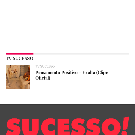
TV SUCESSO
TV SUCESSO
Pensamento Positivo – Exalta (Clipe
Oficial)