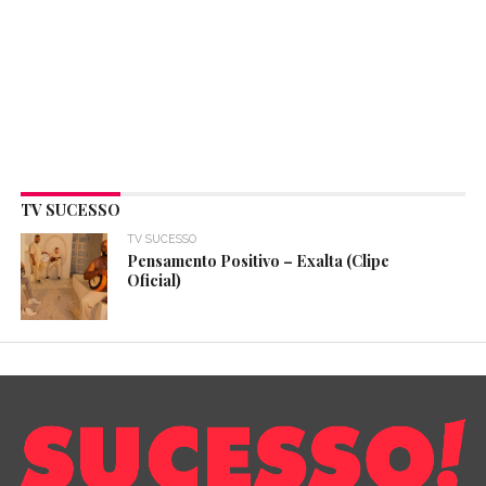
TV SUCESSO
TV SUCESSO
Pensamento Positivo – Exalta (Clipe
Oficial)