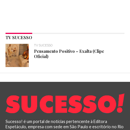
TV SUCESSO
TV SUCESSO
Pensamento Positivo – Exalta (Clipe
Oficial)
Sucesso! é um portal de notícias pertencente à Editora
Espetáculo, empresa com sede em São Paulo e escritório no Rio