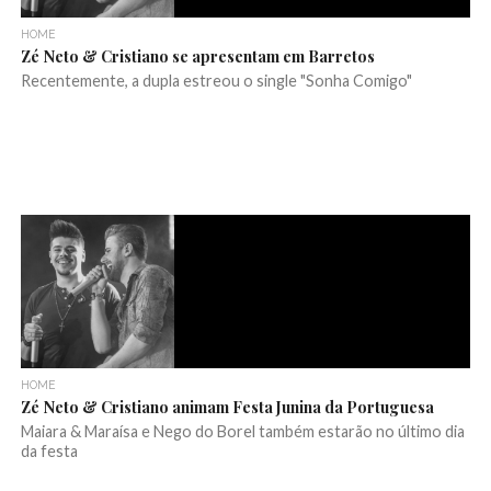
HOME
Zé Neto & Cristiano se apresentam em Barretos
Recentemente, a dupla estreou o single "Sonha Comigo"
HOME
Zé Neto & Cristiano animam Festa Junina da Portuguesa
Maiara & Maraísa e Nego do Borel também estarão no último dia
da festa