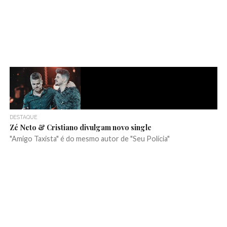
DESTAQUE
Zé Neto & Cristiano divulgam novo single
"Amigo Taxista" é do mesmo autor de "Seu Polícia"