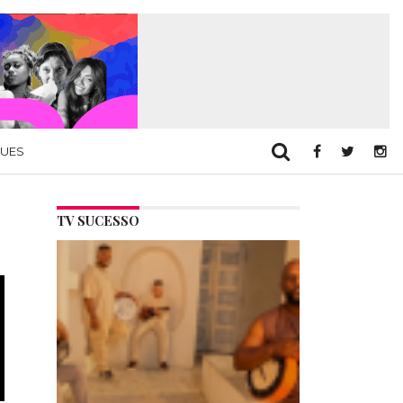
QUES
TV SUCESSO