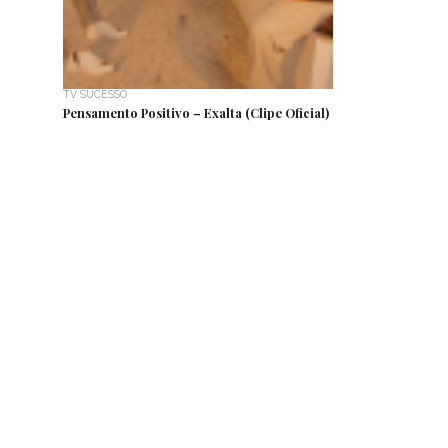
TV SUCESSO
Pensamento Positivo – Exalta (Clipe Oficial)