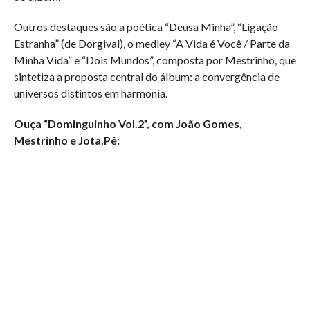
Outros destaques são a poética “Deusa Minha”, “Ligação
Estranha” (de Dorgival), o medley “A Vida é Você / Parte da
Minha Vida” e “Dois Mundos”, composta por Mestrinho, que
sintetiza a proposta central do álbum: a convergência de
universos distintos em harmonia.
Ouça “Dominguinho Vol.2”, com João Gomes,
Mestrinho e Jota.Pê: