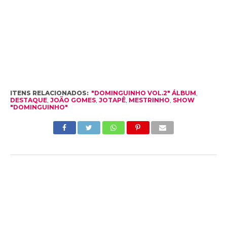
ITENS RELACIONADOS:
"DOMINGUINHO VOL.2" ÁLBUM
,
DESTAQUE
,
JOÃO GOMES
,
JOTAPÊ
,
MESTRINHO
,
SHOW
"DOMINGUINHO"