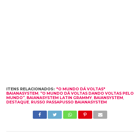
ITENS RELACIONADOS:
"O MUNDO DÁ VOLTAS"
BAIANASYSTEM
,
“O MUNDO DÁ VOLTAS DANDO VOLTAS PELO
MUNDO”
,
BAIANASYSTEM LATIN GRAMMY
,
BAIANSYSTEM
,
DESTAQUE
,
RUSSO PASSAPUSSO BAIANASYSTEM