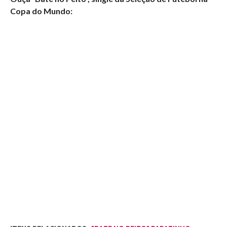
Copa do Mundo: