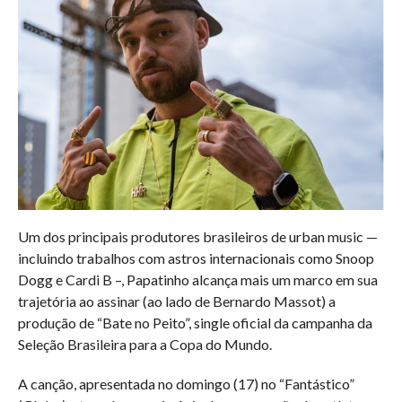
Um dos principais produtores brasileiros de urban music —
incluindo trabalhos com astros internacionais como Snoop
Dogg e Cardi B –, Papatinho alcança mais um marco em sua
trajetória ao assinar (ao lado de Bernardo Massot) a
produção de “Bate no Peito”, single oficial da campanha da
Seleção Brasileira para a Copa do Mundo.
A canção, apresentada no domingo (17) no “Fantástico”