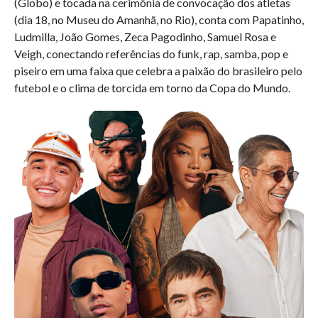
(Globo) e tocada na cerimônia de convocação dos atletas
(dia 18, no Museu do Amanhã, no Rio), conta com Papatinho,
Ludmilla, João Gomes, Zeca Pagodinho, Samuel Rosa e
Veigh, conectando referências do funk, rap, samba, pop e
piseiro em uma faixa que celebra a paixão do brasileiro pelo
futebol e o clima de torcida em torno da Copa do Mundo.