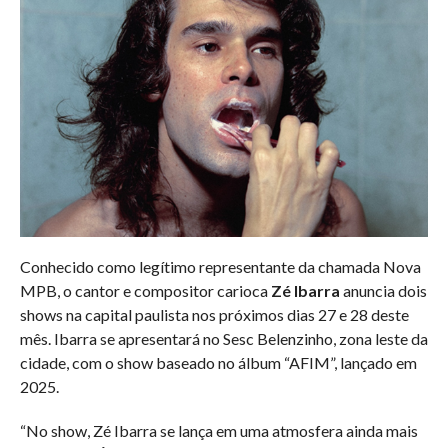
Conhecido como legítimo representante da chamada Nova
MPB, o cantor e compositor carioca
Zé Ibarra
anuncia dois
shows na capital paulista nos próximos dias 27 e 28 deste
mês. Ibarra se apresentará no Sesc Belenzinho, zona leste da
cidade, com o show baseado no álbum “AFIM”, lançado em
2025.
“No show, Zé Ibarra se lança em uma atmosfera ainda mais