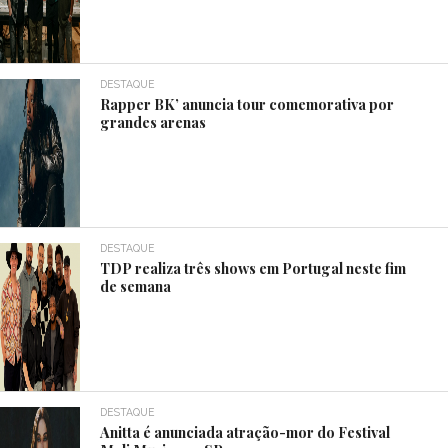
DESTAQUE
Rapper BK’ anuncia tour comemorativa por
grandes arenas
DESTAQUE
TDP realiza três shows em Portugal neste fim
de semana
DESTAQUE
Anitta é anunciada atração-mor do Festival