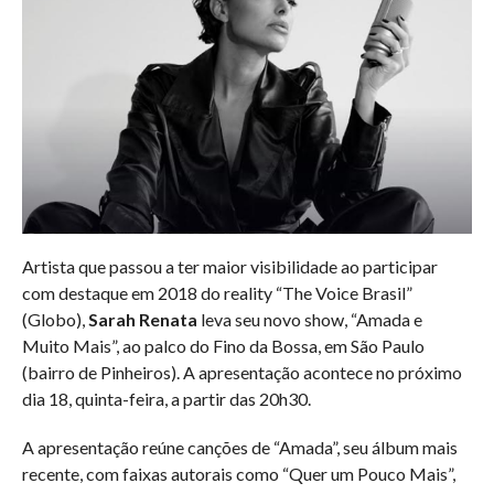
Artista que passou a ter maior visibilidade ao participar
com destaque em 2018 do reality “The Voice Brasil”
(Globo),
Sarah Renata
leva seu novo show, “Amada e
Muito Mais”, ao palco do Fino da Bossa, em São Paulo
(bairro de Pinheiros). A apresentação acontece no próximo
dia 18, quinta-feira, a partir das 20h30.
A apresentação reúne canções de “Amada”, seu álbum mais
recente, com faixas autorais como “Quer um Pouco Mais”,