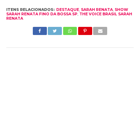
ITENS RELACIONADOS:
DESTAQUE
,
SARAH RENATA
,
SHOW
SARAH RENATA FINO DA BOSSA SP
,
THE VOICE BRASIL SARAH
RENATA