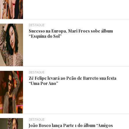
DESTAQUE
Sucesso na Europa, Mari Froes sobe álbum
“Esquina do Sol”
DESTAQUE
Zé Felipe levará ao Peão de Barreto sua festa
“Uma Por Ano”
DESTAQUE
João Bosco lança Parte 1 do álbum “Amigos