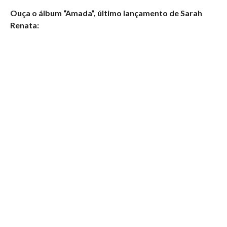
Ouça o álbum “Amada”, último lançamento de Sarah
Renata: