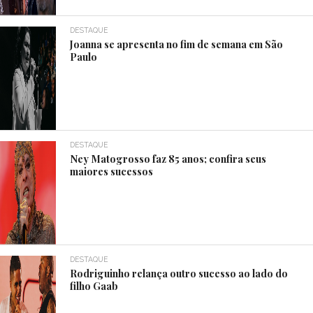
DESTAQUE
Joanna se apresenta no fim de semana em São
Paulo
DESTAQUE
Ney Matogrosso faz 85 anos; confira seus
maiores sucessos
DESTAQUE
Rodriguinho relança outro sucesso ao lado do
filho Gaab