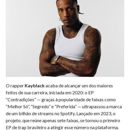
O rapper
Kayblack
acaba de alcançar um dos maiores
feitos de sua carreira, iniciada em 2020: o EP
“Contradições” — graças à popularidade de faixas como
“Melhor Só”, “Segredo” e “Preferida” — ultrapassou a marca
de um bilhão de streams no Spotify. Lançado em 2023, o
projeto, que reúne apenas sete faixas, se tornou o primeiro
EP de trap brasileiro a atingir esse número na plataforma.