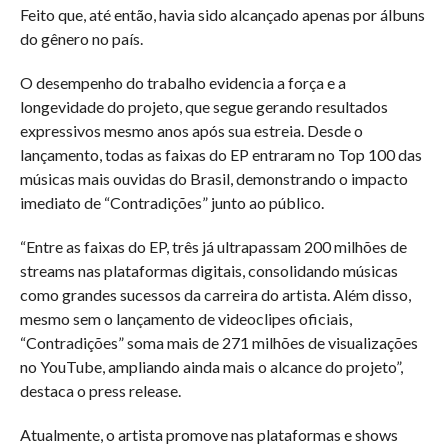
Feito que, até então, havia sido alcançado apenas por álbuns
do gênero no país.
O desempenho do trabalho evidencia a força e a
longevidade do projeto, que segue gerando resultados
expressivos mesmo anos após sua estreia. Desde o
lançamento, todas as faixas do EP entraram no Top 100 das
músicas mais ouvidas do Brasil, demonstrando o impacto
imediato de “Contradições” junto ao público.
“Entre as faixas do EP, três já ultrapassam 200 milhões de
streams nas plataformas digitais, consolidando músicas
como grandes sucessos da carreira do artista. Além disso,
mesmo sem o lançamento de videoclipes oficiais,
“Contradições” soma mais de 271 milhões de visualizações
no YouTube, ampliando ainda mais o alcance do projeto”,
destaca o press release.
Atualmente, o artista promove nas plataformas e shows