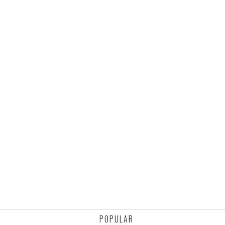
POPULAR