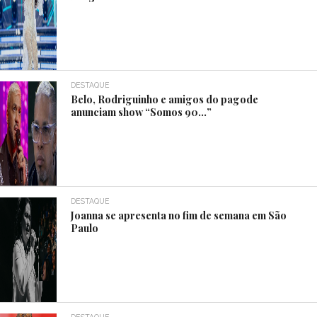
DESTAQUE
Belo, Rodriguinho e amigos do pagode
anunciam show “Somos 90…”
DESTAQUE
Joanna se apresenta no fim de semana em São
Paulo