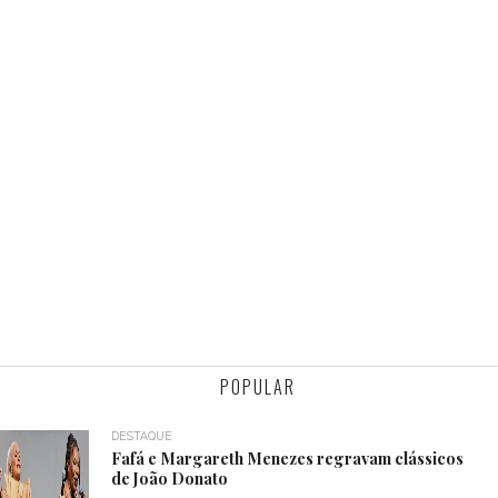
POPULAR
DESTAQUE
Fafá e Margareth Menezes regravam clássicos
de João Donato