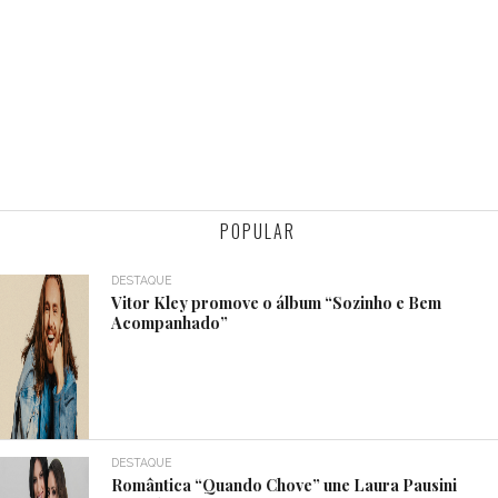
POPULAR
DESTAQUE
Vitor Kley promove o álbum “Sozinho e Bem
Acompanhado”
DESTAQUE
Romântica “Quando Chove” une Laura Pausini