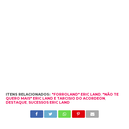
ITENS RELACIONADOS:
"FORROLAND" ERIC LAND
,
"NÃO TE
QUERO MAIS" ERIC LAND E TARCISIO DO ACORDEON
,
DESTAQUE
,
SUCESSOS ERIC LAND