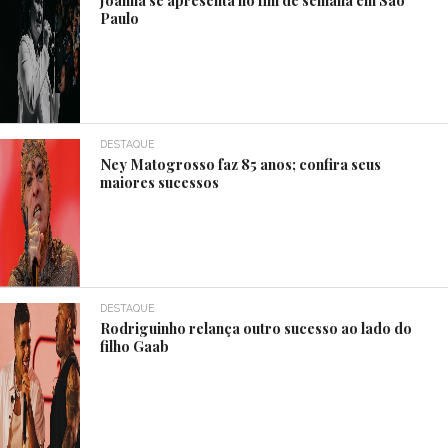
Paulo
DESTAQUE
Ney Matogrosso faz 85 anos; confira seus
maiores sucessos
DESTAQUE
Rodriguinho relança outro sucesso ao lado do
filho Gaab