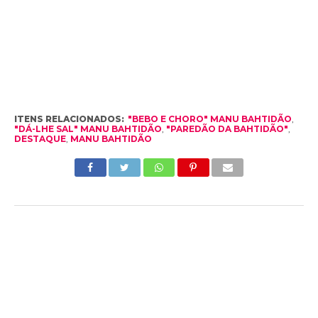
ITENS RELACIONADOS:
"BEBO E CHORO" MANU BAHTIDÃO
,
"DÁ-LHE SAL" MANU BAHTIDÃO
,
"PAREDÃO DA BAHTIDÃO"
,
DESTAQUE
,
MANU BAHTIDÃO