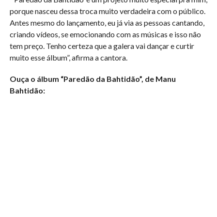
porque nasceu dessa troca muito verdadeira com o público.
Antes mesmo do lançamento, eu já via as pessoas cantando,
criando vídeos, se emocionando com as músicas e isso não
tem preço. Tenho certeza que a galera vai dançar e curtir
muito esse álbum”, afirma a cantora.
Ouça o álbum “Paredão da Bahtidão”, de Manu
Bahtidão: