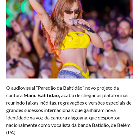
O audiovisual “Paredão da Bahtidão”, novo projeto da
cantora
Manu Bahtidão,
acaba de chegar às plataformas,
reunindo faixas inéditas, regravações e versões especiais de
grandes sucessos internacionais que ganharam nova
identidade na voz da cantora alagoana, que despontou
nacionalmente como vocalista da banda Batidão, de Belém
(PA).