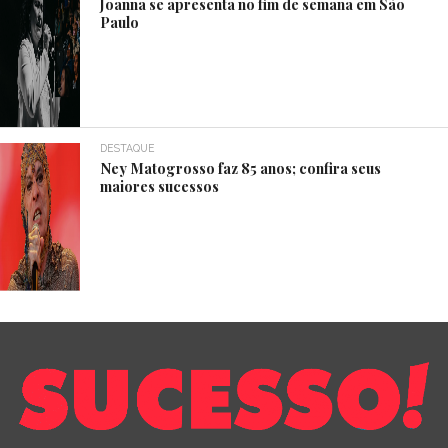
Joanna se apresenta no fim de semana em São
Paulo
DESTAQUE
Ney Matogrosso faz 85 anos; confira seus
maiores sucessos