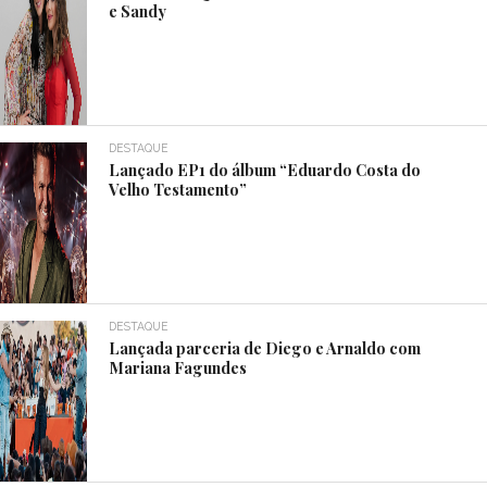
e Sandy
DESTAQUE
Lançado EP1 do álbum “Eduardo Costa do
Velho Testamento”
DESTAQUE
Lançada parceria de Diego e Arnaldo com
Mariana Fagundes