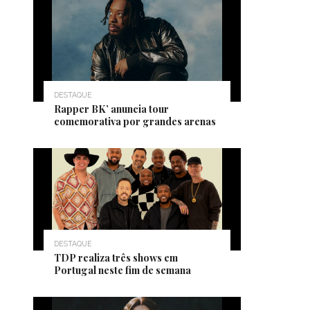
DESTAQUE
Rapper BK’ anuncia tour
comemorativa por grandes arenas
DESTAQUE
TDP realiza três shows em
Portugal neste fim de semana