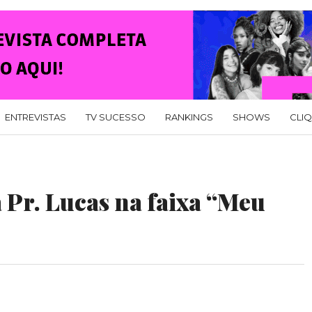
ENTREVISTAS
TV SUCESSO
RANKINGS
SHOWS
CLI
 Pr. Lucas na faixa “Meu