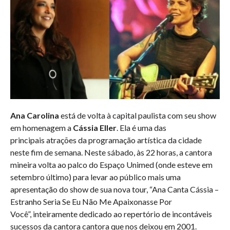
Ana Carolina
está de volta à capital paulista com seu show
em homenagem a
Cássia Eller
. Ela é uma das
principais atrações da programação artística da cidade
neste fim de semana. Neste sábado, às 22 horas, a cantora
mineira volta ao palco do Espaço Unimed (onde esteve em
setembro último) para levar ao público mais uma
apresentação do show de sua nova tour, “Ana Canta Cássia –
Estranho Seria Se Eu Não Me Apaixonasse Por
Você”, inteiramente dedicado ao repertório de incontáveis
sucessos da cantora cantora que nos deixou em 2001.