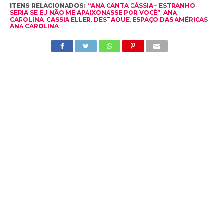
ITENS RELACIONADOS:
“ANA CANTA CÁSSIA – ESTRANHO
SERIA SE EU NÃO ME APAIXONASSE POR VOCÊ”
,
ANA
CAROLINA
,
CASSIA ELLER
,
DESTAQUE
,
ESPAÇO DAS AMÉRICAS
ANA CAROLINA