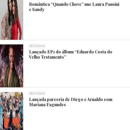
Romântica “Quando Chove” une Laura Pausini
e Sandy
DESTAQUE
Lançado EP1 do álbum “Eduardo Costa do
Velho Testamento”
DESTAQUE
Lançada parceria de Diego e Arnaldo com
Mariana Fagundes