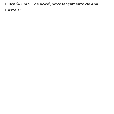
Ouça “A Um 5G de Você”, novo lançamento de Ana
Castela: