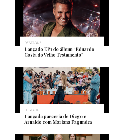
DESTAQUE
Lançado EP1 do álbum “Eduardo
Costa do Velho Testamento”
DESTAQUE
Lançada parceria de Diego e
Arnaldo com Mariana Fagundes