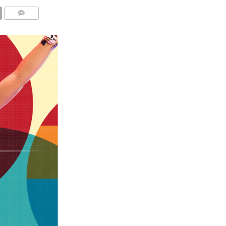
COMENTÁRIOS