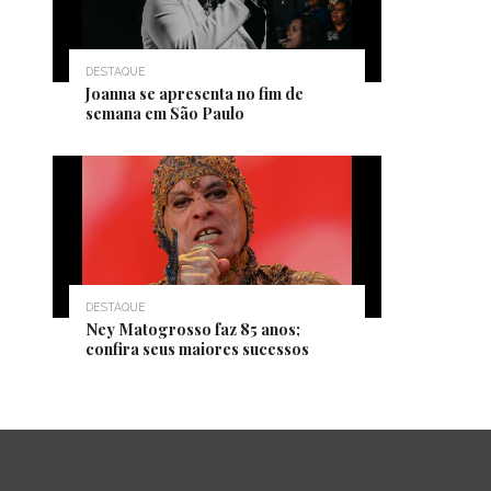
DESTAQUE
Joanna se apresenta no fim de
semana em São Paulo
DESTAQUE
Ney Matogrosso faz 85 anos;
confira seus maiores sucessos