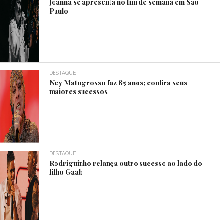
Joanna se apresenta no fim de semana em São
Paulo
DESTAQUE
Ney Matogrosso faz 85 anos; confira seus
maiores sucessos
DESTAQUE
Rodriguinho relança outro sucesso ao lado do
filho Gaab