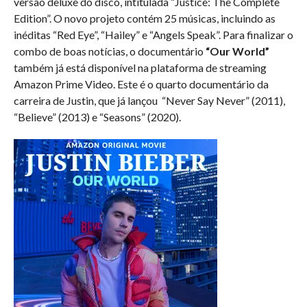
versão deluxe do disco, intitulada “Justice: The Complete
Edition”. O novo projeto contém 25 músicas, incluindo as
inéditas “Red Eye”, “Hailey” e “Angels Speak”. Para finalizar o
combo de boas notícias, o documentário
“Our World”
também já está disponível na plataforma de streaming
Amazon Prime Video. Este é o quarto documentário da
carreira de Justin, que já lançou “Never Say Never” (2011),
“Believe” (2013) e “Seasons” (2020).