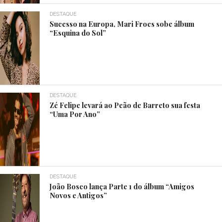
DESTAQUE
Sucesso na Europa, Mari Froes sobe álbum
“Esquina do Sol”
DESTAQUE
Zé Felipe levará ao Peão de Barreto sua festa
“Uma Por Ano”
DESTAQUE
João Bosco lança Parte 1 do álbum “Amigos
Novos e Antigos”