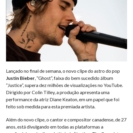
Lançado no final de semana, o novo clipe do astro do pop
Justin Bieber
, “Ghost”, faixa do bem sucedido álbum
“Justice”, supera dez milhões de visualizações no YouTube.
Dirigido por Colin Tilley, a produção apresenta uma
performance da atriz Diane Keaton, em um papel que foi
feito sob medida para esta premiada artista.
Além do novo clipe, o cantor e compositor canadense, de 27
anos, está divulgando em todas as plataformas a