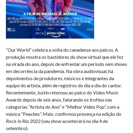
“Our World”
celebra a volta do canadense aos palcos. A
produção mostra os bastidores do show virtual que ele fez
na virada do ano, depois de enfrentar um período sem shows
em decorrência da pandemia. Na obra audiovisual, há
depoimentos de produtores, músicos e integrantes da
equipe do artista, além de registros do dia a dia do cantor.
Recentemente, Justin retornou ao palco do Video Music
Awards depois de seis anos, faturando os troféus nas
categorias “Artista do Ano” e “Melhor Vídeo Pop”, com a
música “Peaches”. Mais: confirmou presença na edição do
Rock In Rio 2022 (seu show acontecerá no dia 4 de
setembro).