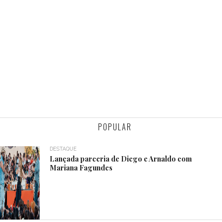
POPULAR
DESTAQUE
Lançada parceria de Diego e Arnaldo com
Mariana Fagundes