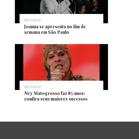
DESTAQUE
Joanna se apresenta no fim de
semana em São Paulo
DESTAQUE
Ney Matogrosso faz 85 anos;
confira seus maiores sucessos