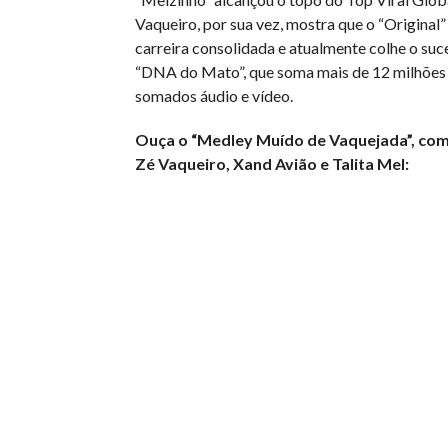
Vaqueiro, por sua vez, mostra que o “Original
carreira consolidada e atualmente colhe o suc
“DNA do Mato”, que soma mais de 12 milhões 
somados áudio e vídeo.
Ouça o “Medley Muído de Vaquejada”, com
Zé Vaqueiro, Xand Avião e Talita Mel: