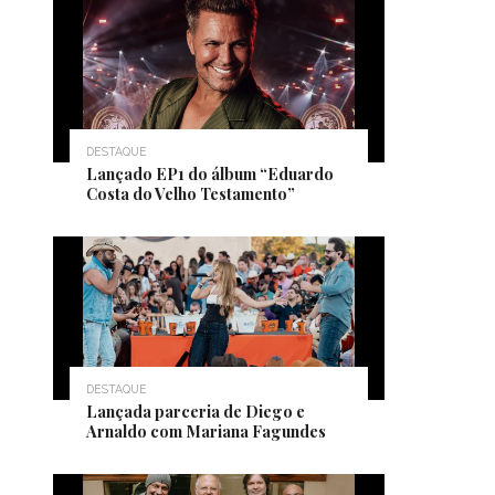
DESTAQUE
Lançado EP1 do álbum “Eduardo
Costa do Velho Testamento”
DESTAQUE
Lançada parceria de Diego e
Arnaldo com Mariana Fagundes