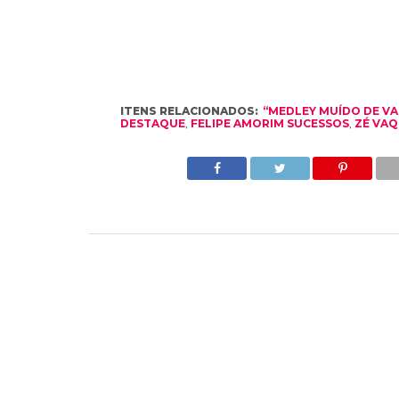
ITENS RELACIONADOS:
“MEDLEY MUÍDO DE V
DESTAQUE
,
FELIPE AMORIM SUCESSOS
,
ZÉ VAQ