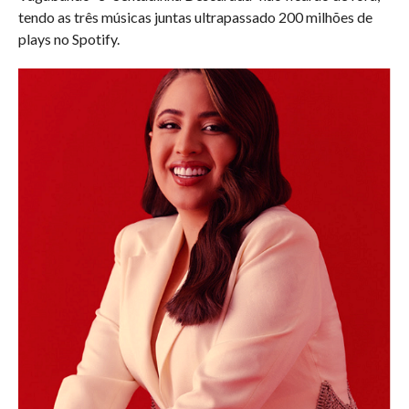
tendo as três músicas juntas ultrapassado 200 milhões de
plays no Spotify.