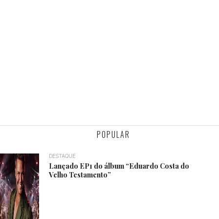
POPULAR
DESTAQUE
Lançado EP1 do álbum “Eduardo Costa do
Velho Testamento”