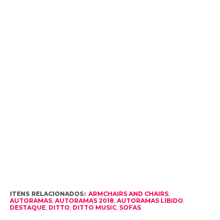
ITENS RELACIONADOS:
ARMCHAIRS AND CHAIRS
,
AUTORAMAS
,
AUTORAMAS 2018
,
AUTORAMAS LIBIDO
,
DESTAQUE
,
DITTO
,
DITTO MUSIC
,
SOFAS