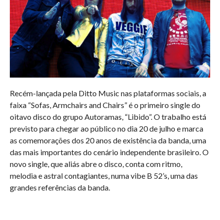
Recém-lançada pela Ditto Music nas plataformas sociais, a
faixa “Sofas, Armchairs and Chairs” é o primeiro single do
oitavo disco do grupo Autoramas, “Libido”. O trabalho está
previsto para chegar ao público no dia 20 de julho e marca
as comemorações dos 20 anos de existência da banda, uma
das mais importantes do cenário independente brasileiro. O
novo single, que aliás abre o disco, conta com ritmo,
melodia e astral contagiantes, numa vibe B 52’s, uma das
grandes referências da banda.