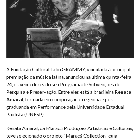
A Fundação Cultural Latin GRAMMY, vinculada à principal
premiação da música latina, anunciou na última quinta-feira,
24, os vencedores do seu Programa de Subvenções de
Pesquisa e Preservação. Entre eles está a brasileira
Renata
Amaral
, formada em composição e regência e pós-
graduanda em Performance pela Universidade Estadual
Paulista (UNESP).
Renata Amaral, da Maracá Produções Artísticas e Culturais,
teve selecionado o projeto “Maracá Collection”, cuja