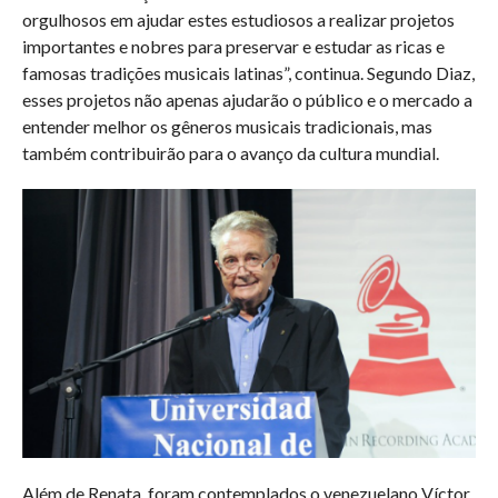
orgulhosos em ajudar estes estudiosos a realizar projetos
importantes e nobres para preservar e estudar as ricas e
famosas tradições musicais latinas”, continua. Segundo Diaz,
esses projetos não apenas ajudarão o público e o mercado a
entender melhor os gêneros musicais tradicionais, mas
também contribuirão para o avanço da cultura mundial.
Além de Renata, foram contemplados o venezuelano Víctor