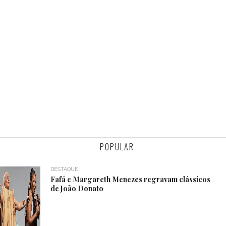
POPULAR
DESTAQUE
Fafá e Margareth Menezes regravam clássicos
de João Donato