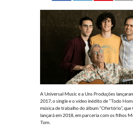
A Universal Music e a Uns Produções lançaram,
2017, o single e o vídeo inédito de “Todo Hom
música de trabalho do álbum “Ofertório”, que
lançará em 2018, em parceria com os filhos M
Tom.