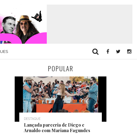
QUES
POPULAR
DESTAQUE
Lançada parceria de Diego e
Arnaldo com Mariana Fagundes