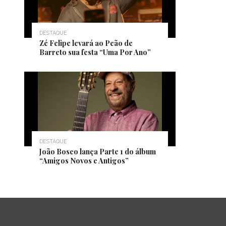
DESTAQUE
Zé Felipe levará ao Peão de
Barreto sua festa “Uma Por Ano”
DESTAQUE
João Bosco lança Parte 1 do álbum
“Amigos Novos e Antigos”