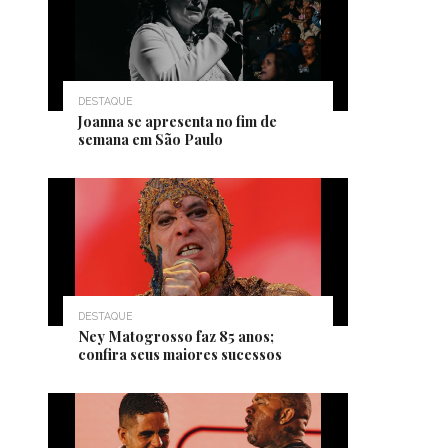
DESTAQUE
Joanna se apresenta no fim de
semana em São Paulo
DESTAQUE
Ney Matogrosso faz 85 anos;
confira seus maiores sucessos