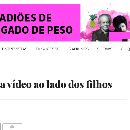
ENTREVISTAS
TV SUCESSO
RANKINGS
SHOWS
CLI
 vídeo ao lado dos filhos