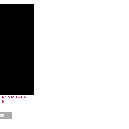
TROS MÚSICA
IN