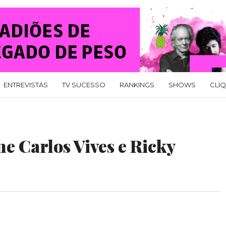
ENTREVISTAS
TV SUCESSO
RANKINGS
SHOWS
CLI
e Carlos Vives e Ricky