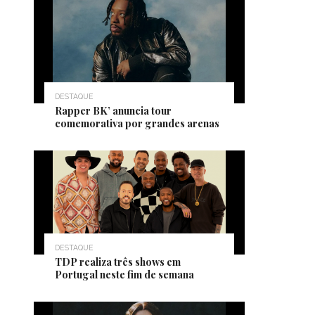
DESTAQUE
Rapper BK’ anuncia tour
comemorativa por grandes arenas
DESTAQUE
TDP realiza três shows em
Portugal neste fim de semana