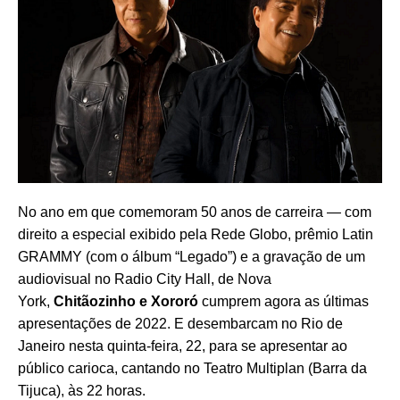
No ano em que comemoram 50 anos de carreira — com
direito a especial exibido pela Rede Globo, prêmio Latin
GRAMMY (com o álbum “Legado”) e a gravação de um
audiovisual no Radio City Hall, de Nova
York,
Chitãozinho e Xororó
cumprem agora as últimas
apresentações de 2022. E desembarcam no Rio de
Janeiro nesta quinta-feira, 22, para se apresentar ao
público carioca, cantando no Teatro Multiplan (Barra da
Tijuca), às
22 horas.