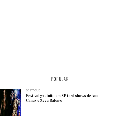
POPULAR
DESTAQUE
Festival gratuito em SP terá shows de Ana
Cañas e Zeca Baleiro