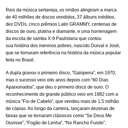
Reis da música sertaneja, os irmãos atingiram a marca
de 40 milhões de discos vendidos, 37 álbuns inéditos,
dez DVDs, cinco prêmios Latin GRAMMY, centenas de
discos de ouro, platina e diamante, e uma homenagem
da escola de samba X-9 Paulistana que contou
sua história dos meninos pobres, nascido Durval e José,
que se tornaram referência na história da música popular
feita no Brasil.
A dupla gravou o primeiro disco, “Galopeira”, em 1970,
mas o sucesso veio oito anos depois com “60 Dias
Apaixonados”, que deu o primeiro disco de ouro. O
reconhecimento do grande público veio em 1982 com a
música “Fio de Cabelo”, que vendeu mais de 1,5 milhão
de cópias. Ao longo da carreira, lançaram dezenas de
faixas que se tornaram clássicos como “Se Deus Me
Ouvisse”, “Fogão de Lenha”, “No Rancho Fundo”,