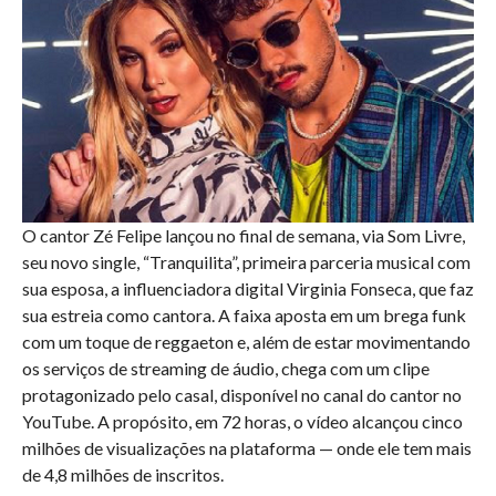
O cantor Zé Felipe lançou no final de semana, via Som Livre,
seu novo single, “Tranquilita”, primeira parceria musical com
sua esposa, a influenciadora digital Virginia Fonseca, que faz
sua estreia como cantora. A faixa aposta em um brega funk
com um toque de reggaeton e, além de estar movimentando
os serviços de streaming de áudio, chega com um clipe
protagonizado pelo casal, disponível no canal do cantor no
YouTube. A propósito, em 72 horas, o vídeo alcançou cinco
milhões de visualizações na plataforma — onde ele tem mais
de 4,8 milhões de inscritos.