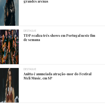
grandes arenas
DESTAQUE
TDP realiza três shows em Portugal neste fim
de semana
DESTAQUE
Anitta é anunciada atração-mor do Festival
Meli Music, em SP