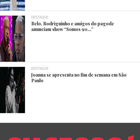
DESTAQUE
Belo, Rodriguinho e amigos do pagode
anunciam show “Somos 90…”
DESTAQUE
Joanna se apresenta no fim de semana em São
Paulo