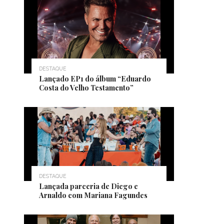
DESTAQUE
Lançado EP1 do álbum “Eduardo
Costa do Velho Testamento”
DESTAQUE
Lançada parceria de Diego e
Arnaldo com Mariana Fagundes