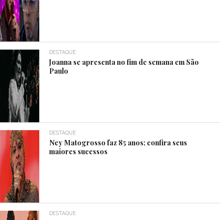
DESTAQUE
Joanna se apresenta no fim de semana em São
Paulo
DESTAQUE
Ney Matogrosso faz 85 anos; confira seus
maiores sucessos
DESTAQUE