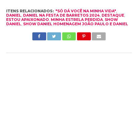
ITENS RELACIONADOS:
"SÓ DÁ VOCÊ NA MINHA VIDA"
,
DANIEL
,
DANIEL NA FESTA DE BARRETOS 2024
,
DESTAQUE
,
ESTOU APAIXONADO
,
MINHA ESTRELA PERDIDA
,
SHOW
DANIEL
,
SHOW DANIEL HOMENAGEM JOÃO PAULO E DANIEL