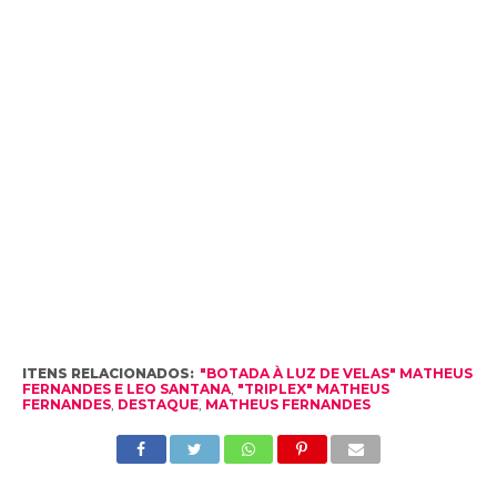
ITENS RELACIONADOS:
"BOTADA À LUZ DE VELAS" MATHEUS
FERNANDES E LEO SANTANA
,
"TRIPLEX" MATHEUS
FERNANDES
,
DESTAQUE
,
MATHEUS FERNANDES