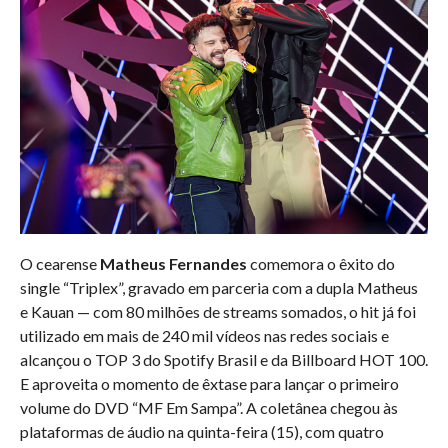
O cearense
Matheus Fernandes
comemora o êxito do
single “Triplex”, gravado em parceria com a dupla Matheus
e Kauan — com 80 milhões de streams somados, o hit já foi
utilizado em mais de 240 mil vídeos nas redes sociais e
alcançou o TOP 3 do Spotify Brasil e da Billboard HOT 100.
E aproveita o momento de êxtase para lançar o primeiro
volume do DVD “MF Em Sampa”. A coletânea chegou às
plataformas de áudio na quinta-feira (15), com quatro