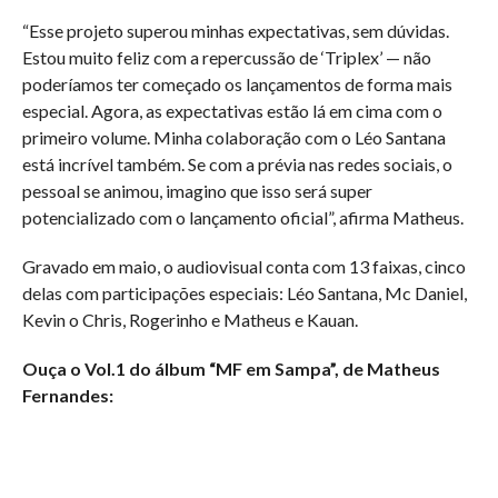
“Esse projeto superou minhas expectativas, sem dúvidas.
Estou muito feliz com a repercussão de ‘Triplex’ — não
poderíamos ter começado os lançamentos de forma mais
especial. Agora, as expectativas estão lá em cima com o
primeiro volume. Minha colaboração com o Léo Santana
está incrível também. Se com a prévia nas redes sociais, o
pessoal se animou, imagino que isso será super
potencializado com o lançamento oficial”, afirma Matheus.
Gravado em maio, o audiovisual conta com 13 faixas, cinco
delas com participações especiais: Léo Santana, Mc Daniel,
Kevin o Chris, Rogerinho e Matheus e Kauan.
Ouça o Vol.1 do álbum “MF em Sampa”, de Matheus
Fernandes: