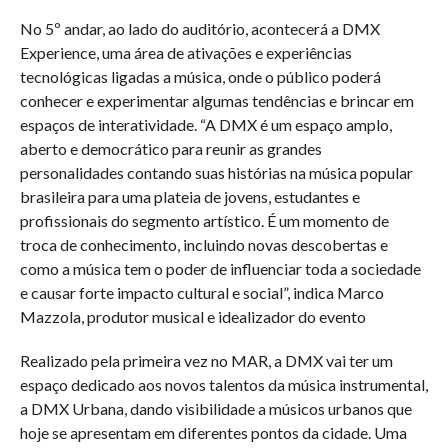
No 5º andar, ao lado do auditório, acontecerá a DMX
Experience, uma área de ativações e experiências
tecnológicas ligadas a música, onde o público poderá
conhecer e experimentar algumas tendências e brincar em
espaços de interatividade. “A DMX é um espaço amplo,
aberto e democrático para reunir as grandes
personalidades contando suas histórias na música popular
brasileira para uma plateia de jovens, estudantes e
profissionais do segmento artístico. É um momento de
troca de conhecimento, incluindo novas descobertas e
como a música tem o poder de influenciar toda a sociedade
e causar forte impacto cultural e social”, indica Marco
Mazzola, produtor musical e idealizador do evento
Realizado pela primeira vez no MAR, a DMX vai ter um
espaço dedicado aos novos talentos da música instrumental,
a DMX Urbana, dando visibilidade a músicos urbanos que
hoje se apresentam em diferentes pontos da cidade. Uma