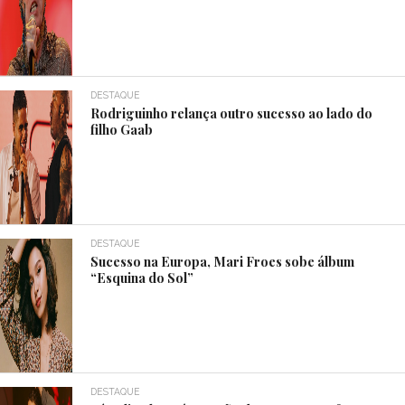
DESTAQUE
Rodriguinho relança outro sucesso ao lado do
filho Gaab
DESTAQUE
Sucesso na Europa, Mari Froes sobe álbum
“Esquina do Sol”
DESTAQUE