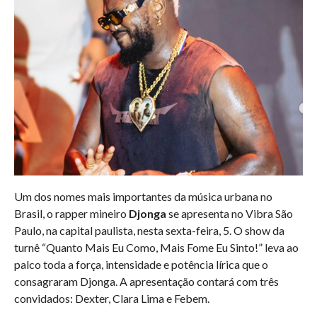
Um dos nomes mais importantes da música urbana no
Brasil, o rapper mineiro
Djonga
se apresenta no Vibra São
Paulo, na capital paulista, nesta sexta-feira, 5. O show da
turnê “Quanto Mais Eu Como, Mais Fome Eu Sinto!” leva ao
palco toda a força, intensidade e potência lírica que o
consagraram Djonga. A apresentação contará com três
convidados: Dexter, Clara Lima e Febem.