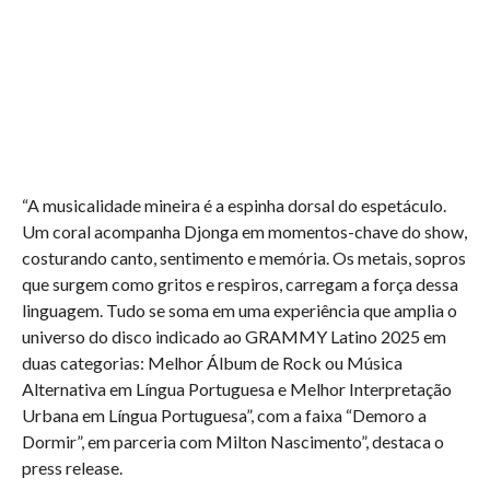
“A musicalidade mineira é a espinha dorsal do espetáculo.
Um coral acompanha Djonga em momentos-chave do show,
costurando canto, sentimento e memória. Os metais, sopros
que surgem como gritos e respiros, carregam a força dessa
linguagem. Tudo se soma em uma experiência que amplia o
universo do disco indicado ao GRAMMY Latino 2025 em
duas categorias: Melhor Álbum de Rock ou Música
Alternativa em Língua Portuguesa e Melhor Interpretação
Urbana em Língua Portuguesa”, com a faixa “Demoro a
Dormir”, em parceria com Milton Nascimento”, destaca o
press release.