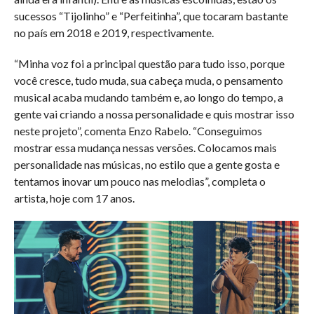
sucessos “Tijolinho” e “Perfeitinha”, que tocaram bastante
no país em 2018 e 2019, respectivamente.
“Minha voz foi a principal questão para tudo isso, porque
você cresce, tudo muda, sua cabeça muda, o pensamento
musical acaba mudando também e, ao longo do tempo, a
gente vai criando a nossa personalidade e quis mostrar isso
neste projeto”, comenta Enzo Rabelo. “Conseguimos
mostrar essa mudança nessas versões. Colocamos mais
personalidade nas músicas, no estilo que a gente gosta e
tentamos inovar um pouco nas melodias”, completa o
artista, hoje com 17 anos.