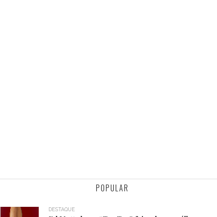
POPULAR
DESTAQUE