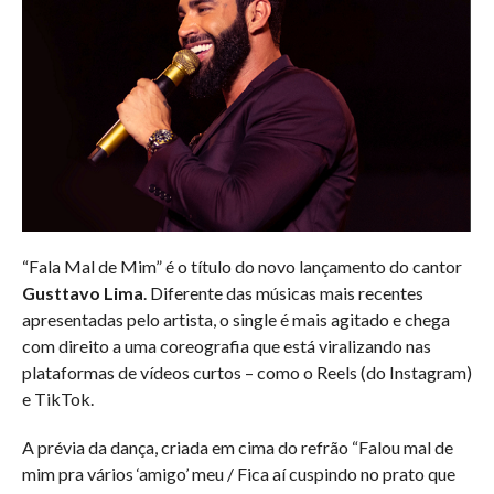
“Fala Mal de Mim” é o título do novo lançamento do cantor
Gusttavo Lima
. Diferente das músicas mais recentes
apresentadas pelo artista, o single é mais agitado e chega
com direito a uma coreografia que está viralizando nas
plataformas de vídeos curtos – como o Reels (do Instagram)
e TikTok.
A prévia da dança, criada em cima do refrão “Falou mal de
mim pra vários ‘amigo’ meu / Fica aí cuspindo no prato que