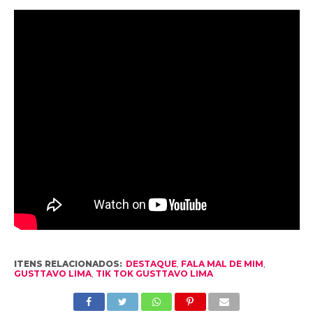
ITENS RELACIONADOS:
DESTAQUE
,
FALA MAL DE MIM
,
GUSTTAVO LIMA
,
TIK TOK GUSTTAVO LIMA