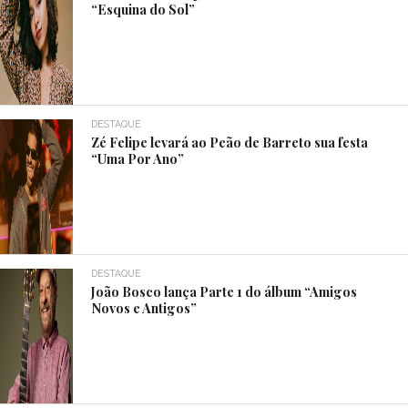
“Esquina do Sol”
DESTAQUE
Zé Felipe levará ao Peão de Barreto sua festa
“Uma Por Ano”
DESTAQUE
João Bosco lança Parte 1 do álbum “Amigos
Novos e Antigos”