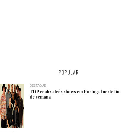
POPULAR
DESTAQUE
TDP realiza três shows em Portugal neste fim
de semana