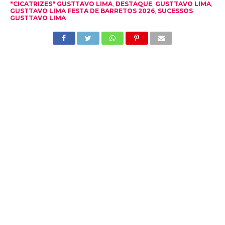
"CICATRIZES" GUSTTAVO LIMA
,
DESTAQUE
,
GUSTTAVO LIMA
,
GUSTTAVO LIMA FESTA DE BARRETOS 2026
,
SUCESSOS
GUSTTAVO LIMA