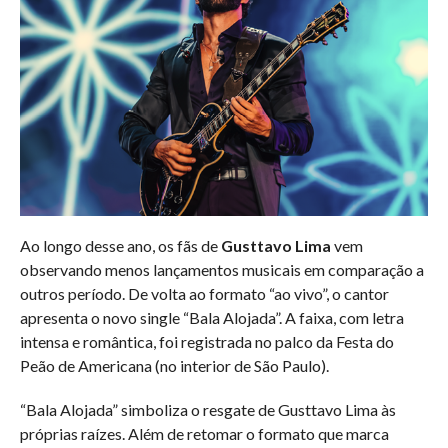
Ao longo desse ano, os fãs de
Gusttavo Lima
vem
observando menos lançamentos musicais em comparação a
outros período. De volta ao formato “ao vivo”, o cantor
apresenta o novo single “Bala Alojada”. A faixa, com letra
intensa e romântica, foi registrada no palco da Festa do
Peão de Americana (no interior de São Paulo).
“Bala Alojada” simboliza o resgate de Gusttavo Lima às
próprias raízes. Além de retomar o formato que marca