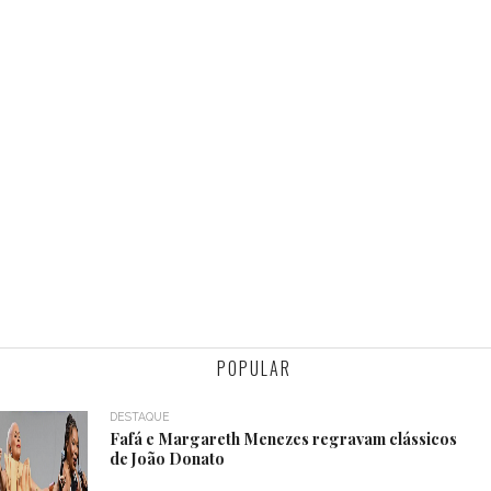
POPULAR
DESTAQUE
Fafá e Margareth Menezes regravam clássicos
de João Donato