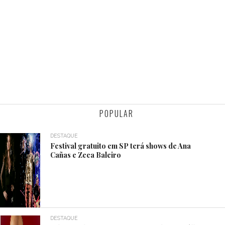
POPULAR
DESTAQUE
Festival gratuito em SP terá shows de Ana
Cañas e Zeca Baleiro
DESTAQUE