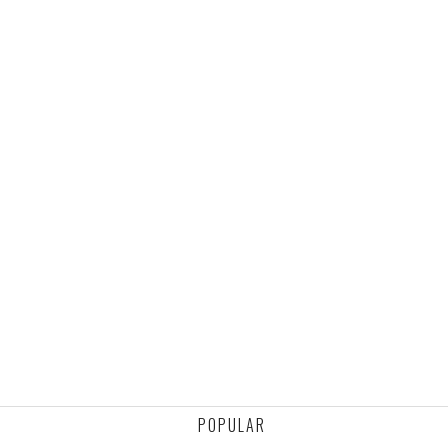
POPULAR