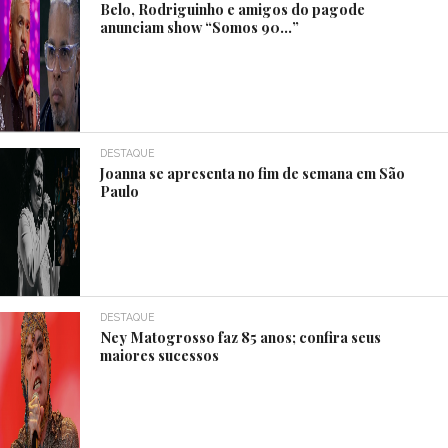
Belo, Rodriguinho e amigos do pagode
anunciam show “Somos 90…”
DESTAQUE
Joanna se apresenta no fim de semana em São
Paulo
DESTAQUE
Ney Matogrosso faz 85 anos; confira seus
maiores sucessos