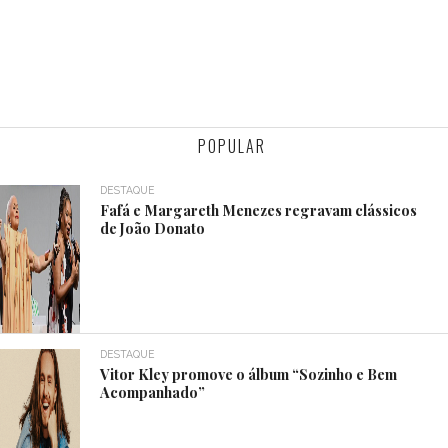
POPULAR
DESTAQUE
Fafá e Margareth Menezes regravam clássicos
de João Donato
DESTAQUE
Vitor Kley promove o álbum “Sozinho e Bem
Acompanhado”