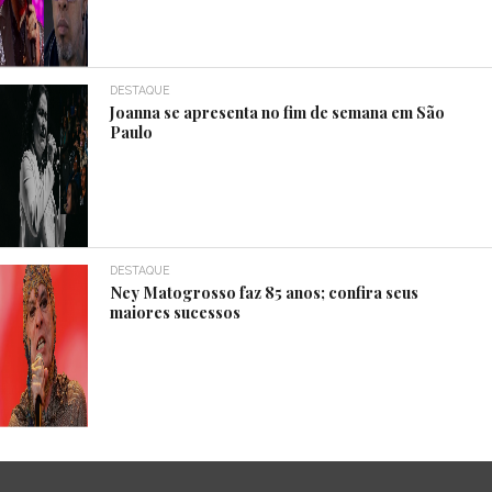
DESTAQUE
Joanna se apresenta no fim de semana em São
Paulo
DESTAQUE
Ney Matogrosso faz 85 anos; confira seus
maiores sucessos