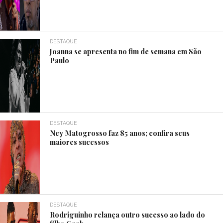
DESTAQUE
Joanna se apresenta no fim de semana em São
Paulo
DESTAQUE
Ney Matogrosso faz 85 anos; confira seus
maiores sucessos
DESTAQUE
Rodriguinho relança outro sucesso ao lado do