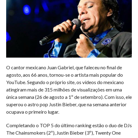
O cantor mexicano Juan Gabriel, que faleceu no final de
agosto, aos 66 anos, tornou-se o artista mais popular do
YouTube. Segundo o próprio site, os vídeos do mexicano
atingiram mais de 315 milhões de visualizações em uma
única semana (26 de agosto a 1º de setembro). Com isso, ele
superou o astro pop Justin Bieber, que na semana anterior
ocupava o primeiro lugar.
Completando o TOP 5 do último ranking estão o duo de DJs
The Chainsmokers (2º), Justin Bieber (3º), Twenty One