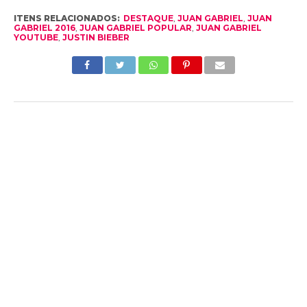
ITENS RELACIONADOS:
DESTAQUE
,
JUAN GABRIEL
,
JUAN
GABRIEL 2016
,
JUAN GABRIEL POPULAR
,
JUAN GABRIEL
YOUTUBE
,
JUSTIN BIEBER