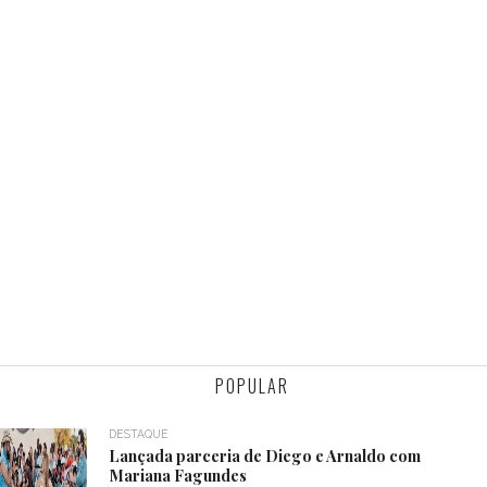
POPULAR
DESTAQUE
Lançada parceria de Diego e Arnaldo com
Mariana Fagundes