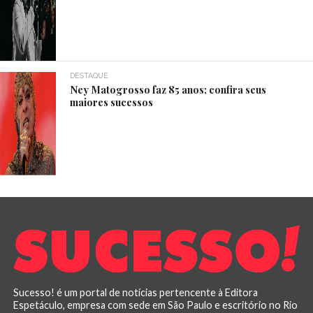
DESTAQUE
Ney Matogrosso faz 85 anos; confira seus
maiores sucessos
Sucesso! é um portal de notícias pertencente à Editora
Espetáculo, empresa com sede em São Paulo e escritório no Rio