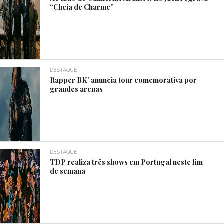
“Cheia de Charme”
DESTAQUE
Rapper BK’ anuncia tour comemorativa por
grandes arenas
DESTAQUE
TDP realiza três shows em Portugal neste fim
de semana