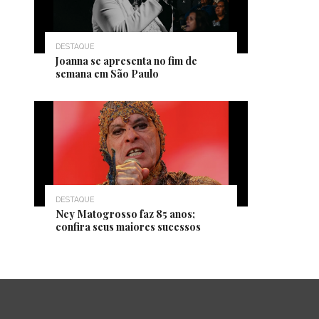
DESTAQUE
Joanna se apresenta no fim de
semana em São Paulo
DESTAQUE
Ney Matogrosso faz 85 anos;
confira seus maiores sucessos