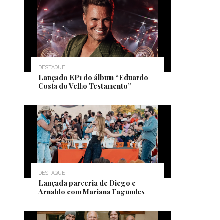
DESTAQUE
Lançado EP1 do álbum “Eduardo
Costa do Velho Testamento”
DESTAQUE
Lançada parceria de Diego e
Arnaldo com Mariana Fagundes