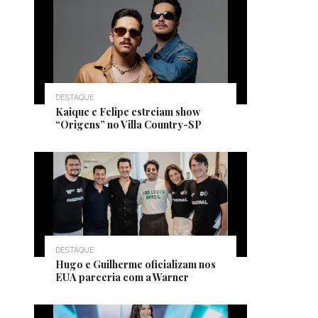
DESTAQUE
Kaique e Felipe estreiam show
“Origens” no Villa Country-SP
DESTAQUE
Hugo e Guilherme oficializam nos
EUA parceria com a Warner