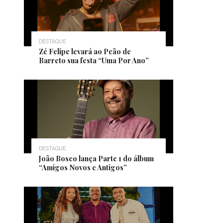
DESTAQUE
Zé Felipe levará ao Peão de
Barreto sua festa “Uma Por Ano”
DESTAQUE
João Bosco lança Parte 1 do álbum
“Amigos Novos e Antigos”